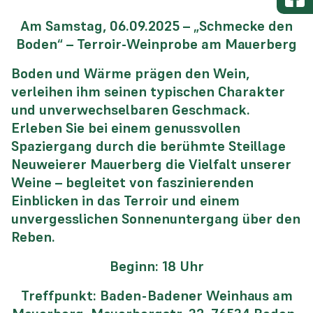
Am Samstag, 06.09.2025 – „Schmecke den
Boden“ – Terroir-Weinprobe am Mauerberg
Boden und Wärme prägen den Wein,
verleihen ihm seinen typischen Charakter
und unverwechselbaren Geschmack.
Erleben Sie bei einem genussvollen
Spaziergang durch die berühmte Steillage
Neuweierer Mauerberg die Vielfalt unserer
Weine – begleitet von faszinierenden
Einblicken in das Terroir und einem
unvergesslichen Sonnenuntergang über den
Reben.
Beginn: 18 Uhr
Treffpunkt: Baden-Badener Weinhaus am