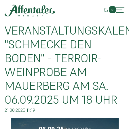
0
VERANSTALTUNGSKALE
"SCHMECKE DEN
BODEN" - TERROIR-
WEINPROBE AM
MAUERBERG AM SA.
06.09.2025 UM 18 UHR
21.08.2025 11:19