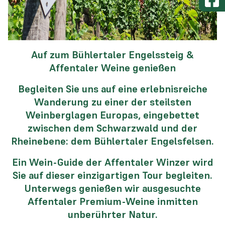
Auf zum Bühlertaler Engelssteig &
Affentaler Weine genießen
Begleiten Sie uns auf eine erlebnisreiche
Wanderung zu einer der steilsten
Weinberglagen Europas, eingebettet
zwischen dem Schwarzwald und der
Rheinebene: dem Bühlertaler Engelsfelsen.
Ein Wein-Guide der Affentaler Winzer wird
Sie auf dieser einzigartigen Tour begleiten.
Unterwegs genießen wir ausgesuchte
Affentaler Premium-Weine inmitten
unberührter Natur.