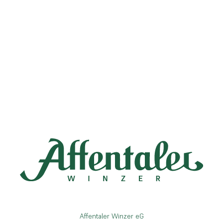
Affentaler Winzer eG