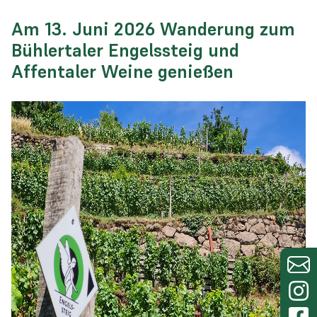
Am 13. Juni 2026 Wanderung zum
Bühlertaler Engelssteig und
Affentaler Weine genießen