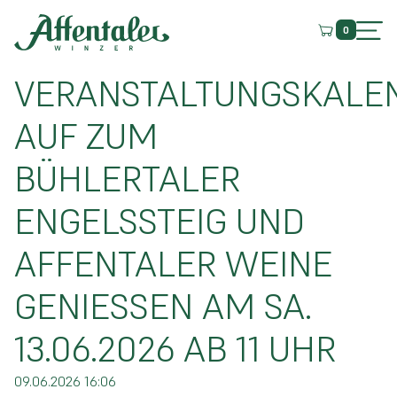
0
VERANSTALTUNGSKALE
AUF ZUM
BÜHLERTALER
ENGELSSTEIG UND
AFFENTALER WEINE
GENIESSEN AM SA. 1
3.06.2026 AB 11 UHR
09.06.2026 16:06