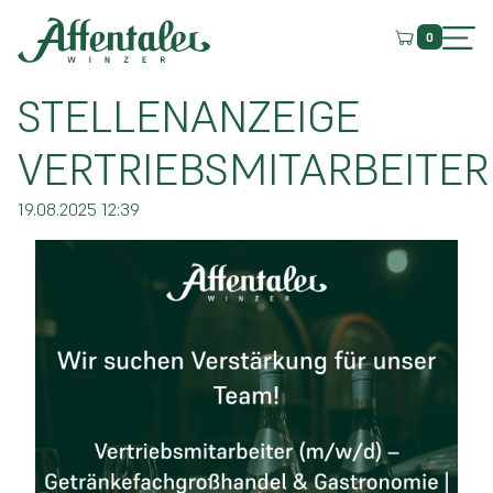
0
STELLENANZEIGE
VERTRIEBSMITARBEITER
19.08.2025 12:39