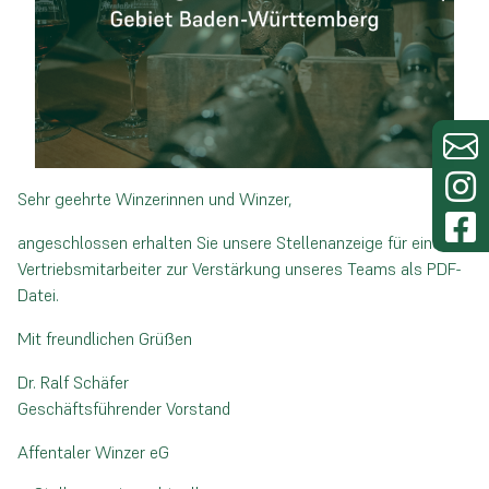
Sehr geehrte Winzerinnen und Winzer,
angeschlossen erhalten Sie unsere Stellenanzeige für einen
Vertriebsmitarbeiter zur Verstärkung unseres Teams als PDF-
Datei.
Mit freundlichen Grüßen
Dr. Ralf Schäfer
Geschäftsführender Vorstand
Affentaler Winzer eG