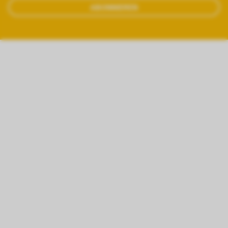
ABONNIEREN